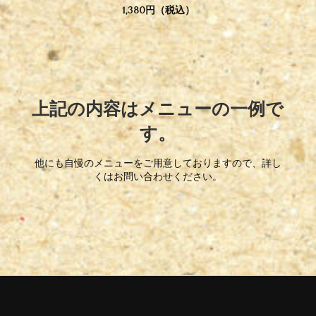
1,380円（税込）
上記の内容はメニューの一例で
す。
他にも自慢のメニューをご用意しておりますので、詳し
くはお問い合わせください。