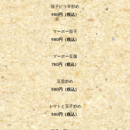
茄子ピリ辛炒め
980円（税込）
マーボー茄子
980円（税込）
マーボー豆腐
780円（税込）
豆苗炒め
980円（税込）
トマトと玉子炒め
980円（税込）