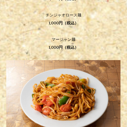
チンジャオロース麺
1,000円（税込）
マージャン麺
1,000円（税込）