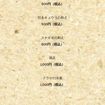
900円（税込）
叩きキュウリの和え
900円（税込）
スナギモの和え
800円（税込）
鶏足
1,000円（税込）
クラゲの冷菜
1,000円（税込）