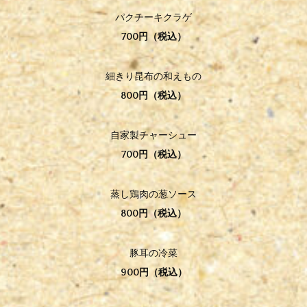
パクチーキクラゲ
700円（税込）
細きり昆布の和えもの
800円（税込
）
自家製チャーシュー
700円（税込）
蒸し鶏肉の葱ソース
800円（税込）
豚耳の冷菜
900円（税込）