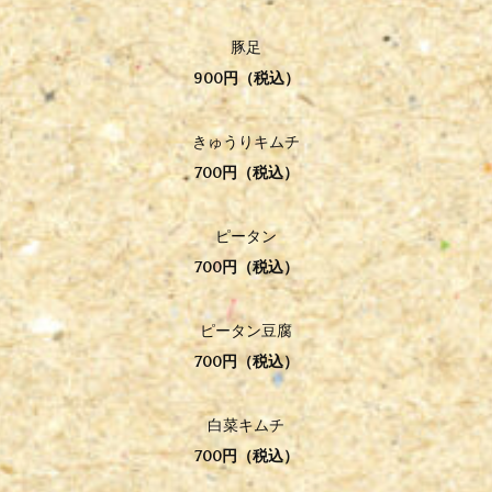
豚足
900円（税込）
きゅうりキムチ
700円（税込）
ピータン
700円（税込）
ピータン豆腐
700円（税込）
白菜キムチ
700円（税込）