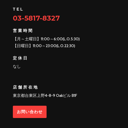
TEL
03-5817-8327
営業時間
【月～土曜日】11:00～6:00(L.O.5:30)
【日曜日】11:00～23:00(L.O.22:30)
定休日
なし
店舗所在地
東京都台東区上野4-8-9 Oakビル B1F
お問い合わせ