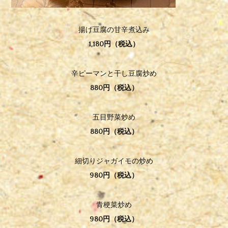
揚げ豆腐の甘辛煮込み
1,180円（税込）
辛ピーマンと干し豆腐炒め
880円（税込）
五目野菜炒め
880円（税込）
細切りジャガイモの炒め
980円（税込）
青梗菜炒め
980円（税込）