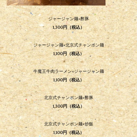
ジャージャン麺+酢豚
1,300円（税込）
ジャージャン麺+北京式チャンポン麺
1,100円（税込）
牛魔王牛肉ラーメン+ジャージャン麺
1,100円（税込）
北京式チャンポン麺+酢豚
1,300円（税込
）
北京式チャンポン麺+炒飯
1,100円（税込）