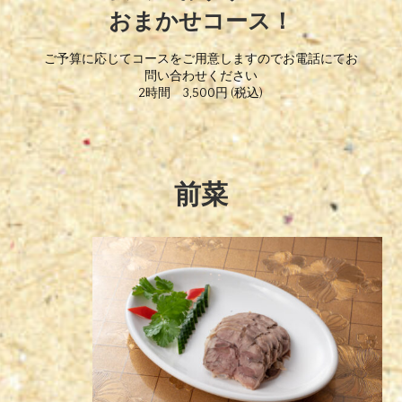
おまかせコース！
ご予算に応じてコースをご用意しますのでお電話にてお
問い合わせください
2時間 3,500円 (税込)
前菜