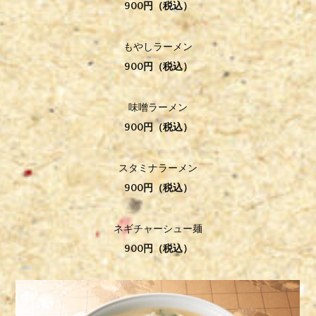
900円（税込）
もやしラーメン
900円（税込）
味噌ラーメン
900円（税込）
スタミナラーメン
900円（税込）
ネギチャーシュー麺
900円（税込）