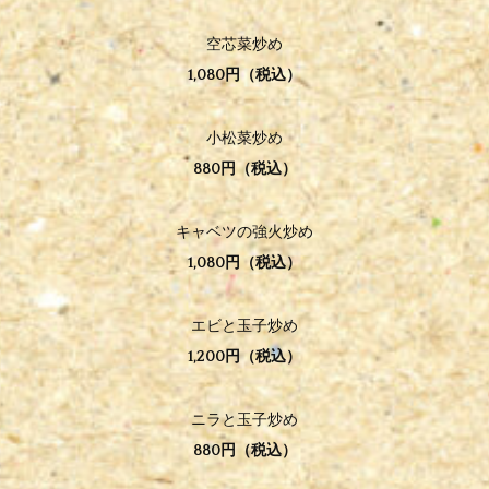
空芯菜炒め
1,080円（税込）
小松菜炒め
880円（税込
）
キャベツの強火炒め
1,080円（税込）
エビと玉子炒め
1,200円（税込）
ニラと玉子炒め
880円（税込）